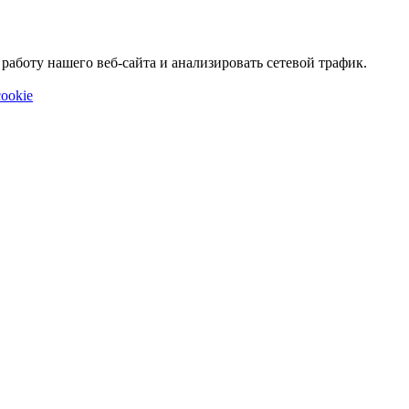
аботу нашего веб-сайта и анализировать сетевой трафик.
ookie