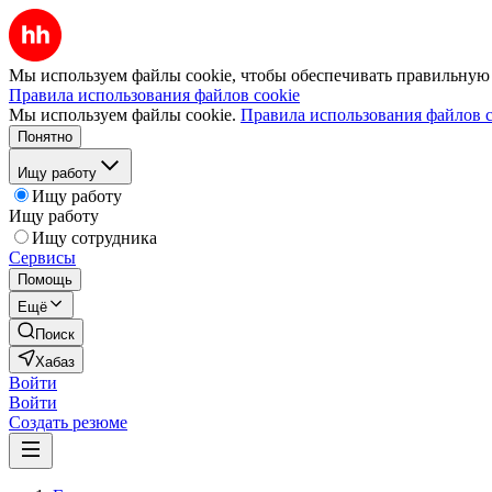
Мы используем файлы cookie, чтобы обеспечивать правильную р
Правила использования файлов cookie
Мы используем файлы cookie.
Правила использования файлов c
Понятно
Ищу работу
Ищу работу
Ищу работу
Ищу сотрудника
Сервисы
Помощь
Ещё
Поиск
Хабаз
Войти
Войти
Создать резюме