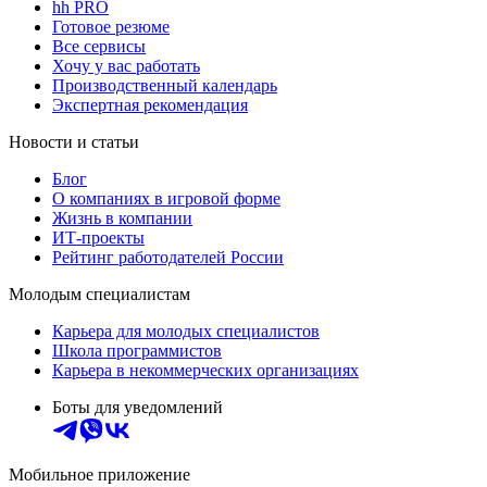
hh PRO
Готовое резюме
Все сервисы
Хочу у вас работать
Производственный календарь
Экспертная рекомендация
Новости и статьи
Блог
О компаниях в игровой форме
Жизнь в компании
ИТ-проекты
Рейтинг работодателей России
Молодым специалистам
Карьера для молодых специалистов
Школа программистов
Карьера в некоммерческих организациях
Боты для уведомлений
Мобильное приложение