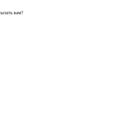
сылать вам?