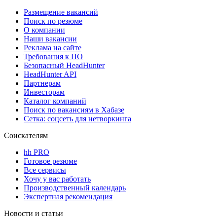
Размещение вакансий
Поиск по резюме
О компании
Наши вакансии
Реклама на сайте
Требования к ПО
Безопасный HeadHunter
HeadHunter API
Партнерам
Инвесторам
Каталог компаний
Поиск по вакансиям в Хабазе
Сетка: соцсеть для нетворкинга
Соискателям
hh PRO
Готовое резюме
Все сервисы
Хочу у вас работать
Производственный календарь
Экспертная рекомендация
Новости и статьи