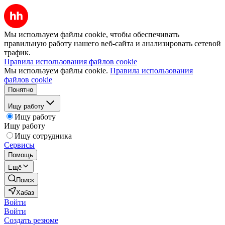
Мы используем файлы cookie, чтобы обеспечивать
правильную работу нашего веб-сайта и анализировать сетевой
трафик.
Правила использования файлов cookie
Мы используем файлы cookie.
Правила использования
файлов cookie
Понятно
Ищу работу
Ищу работу
Ищу работу
Ищу сотрудника
Сервисы
Помощь
Ещё
Поиск
Хабаз
Войти
Войти
Создать резюме