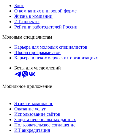
Блог
О компаниях в игровой форме
Жизнь в компании
ИТ-проекты
Рейтинг работодателей России
Молодым специалистам
Карьера для молодых специалистов
Школа программистов
Карьера в некоммерческих организациях
Боты для уведомлений
Мобильное приложение
Этика и комплаенс
Оказание услуг
Использование сайтов
Защита персональных данных
Пользовательское соглашение
ИТ аккредитация