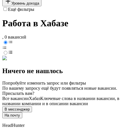
Уровень дохода
Ещё фильтры
Работа в Хабазе
, 0 вакансий
Ничего не нашлось
Попробуйте изменить запрос или фильтры
По вашему запросу ещё будут появляться новые вакансии.
Присылать вам?
Все вакансии
Хабаз
Ключевые слова в названии вакансии, в
названии компании и в описании вакансии
В мессенджер
На почту
HeadHunter