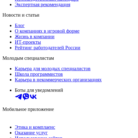
Экспертная рекомендация
Новости и статьи
Блог
О компаниях в игровой форме
Жизнь в компании
ИТ-проекты
Рейтинг работодателей России
Молодым специалистам
Карьера для молодых специалистов
Школа программистов
Карьера в некоммерческих организациях
Боты для уведомлений
Мобильное приложение
Этика и комплаенс
Оказание услуг