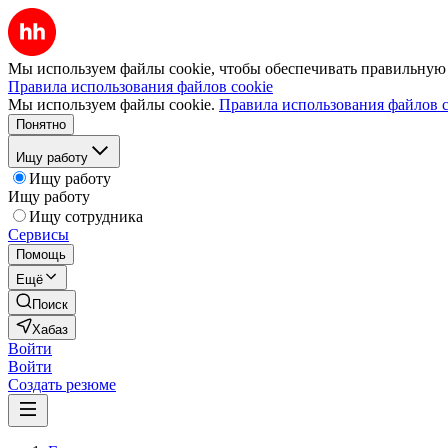
Мы используем файлы cookie, чтобы обеспечивать правильную р
Правила использования файлов cookie
Мы используем файлы cookie.
Правила использования файлов c
Понятно
Ищу работу
Ищу работу
Ищу работу
Ищу сотрудника
Сервисы
Помощь
Ещё
Поиск
Хабаз
Войти
Войти
Создать резюме