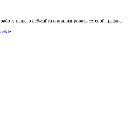
аботу нашего веб-сайта и анализировать сетевой трафик.
ookie