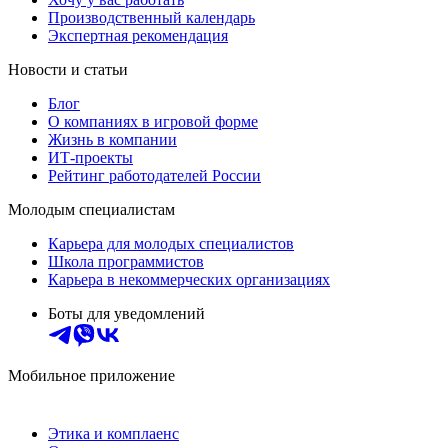
Производственный календарь
Экспертная рекомендация
Новости и статьи
Блог
О компаниях в игровой форме
Жизнь в компании
ИТ-проекты
Рейтинг работодателей России
Молодым специалистам
Карьера для молодых специалистов
Школа программистов
Карьера в некоммерческих организациях
Боты для уведомлений
Мобильное приложение
Этика и комплаенс