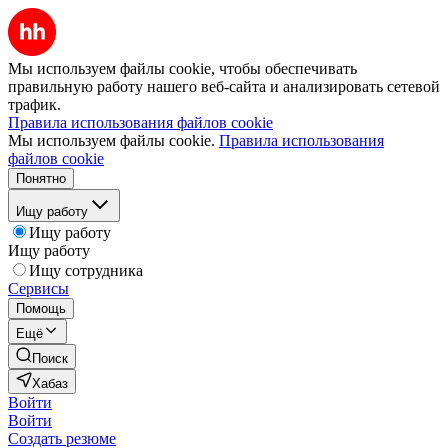
Мы используем файлы cookie, чтобы обеспечивать
правильную работу нашего веб-сайта и анализировать сетевой
трафик.
Правила использования файлов cookie
Мы используем файлы cookie.
Правила использования
файлов cookie
Понятно
Ищу работу
Ищу работу
Ищу работу
Ищу сотрудника
Сервисы
Помощь
Ещё
Поиск
Хабаз
Войти
Войти
Создать резюме